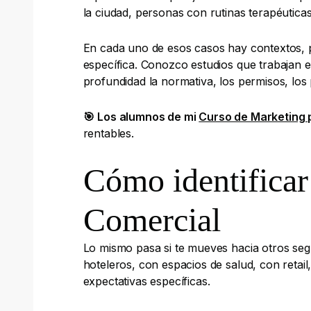
la ciudad, personas con rutinas terapéuticas
En cada uno de esos casos hay contextos, p
específica. Conozco estudios que trabajan 
profundidad la normativa, los permisos, los 
🎯
Los alumnos de mi
Curso de Marketing p
rentables.
Cómo identificar
Comercial
Lo mismo pasa si te mueves hacia otros seg
hoteleros, con espacios de salud, con retail
expectativas específicas.