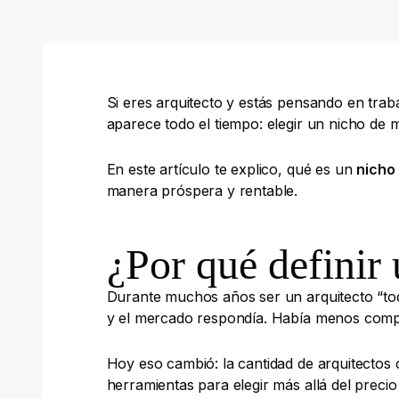
Si eres arquitecto y estás pensando en trab
aparece todo el tiempo: elegir un nicho de 
En este artículo te explico, qué es un
nicho
manera próspera y rentable.
¿Por qué definir
Durante muchos años ser un arquitecto “todó
y el mercado respondía. Había menos compet
Hoy eso cambió: la cantidad de arquitectos 
herramientas para elegir más allá del precio 