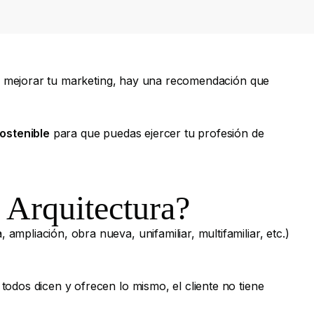
res mejorar tu marketing, hay una recomendación que
ostenible
para que puedas ejercer tu profesión de
 Arquitectura?
pliación, obra nueva, unifamiliar, multifamiliar, etc.)
odos dicen y ofrecen lo mismo, el cliente no tiene