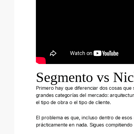
Segmento vs Ni
Primero hay que diferenciar dos cosas que 
grandes categorías del mercado: arquitectur
el tipo de obra o el tipo de cliente.
El problema es que, incluso dentro de esos 
prácticamente en nada. Sigues compitiendo 