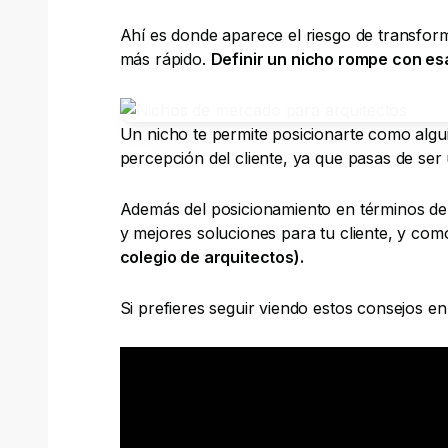
Ahí es donde aparece el riesgo de transfo
más rápido.
Definir un nicho rompe con esa
Un nicho te permite posicionarte como algu
percepción del cliente, ya que pasas de ser
Además del posicionamiento en términos de 
y mejores soluciones para tu cliente, y co
colegio de arquitectos).
Si prefieres seguir viendo estos consejos en 