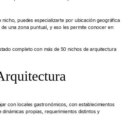
 nicho, puedes especializarte por ubicación geográfica
s de una zona puntual, y eso les permite conocer en
listado completo con más de 50 nichos de arquitectura
Arquitectura
jar con locales gastronómicos, con establecimientos
e dinámicas propias, requerimientos distintos y