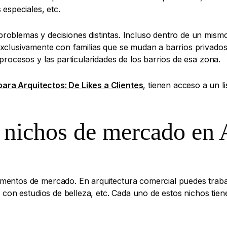
 especiales, etc.
roblemas y decisiones distintas. Incluso dentro de un mismo
exclusivamente con familias que se mudan a barrios privado
procesos y las particularidades de los barrios de esa zona.
ara Arquitectos: De Likes a Clientes
, tienen acceso a un 
 nichos de mercado en 
mentos de mercado. En arquitectura comercial puedes traba
, con estudios de belleza, etc. Cada uno de estos nichos tien