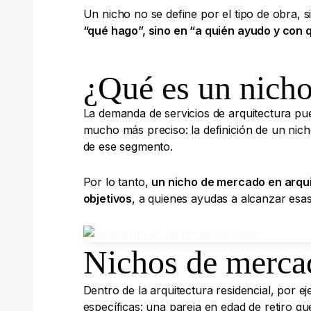
Un nicho no se define por el tipo de obra, 
“qué hago”, sino en “a quién ayudo y con 
¿Qué es un nicho
La demanda de servicios de arquitectura pue
mucho más preciso: la definición de un nich
de ese segmento.
Por lo tanto,
un nicho de mercado en arqui
objetivos
, a quienes ayudas a alcanzar esa
Nichos de mercad
Dentro de la arquitectura residencial, por
específicas: una pareja en edad de retiro q